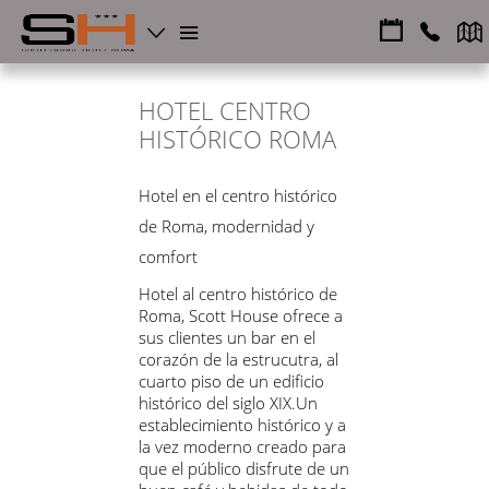
HOTEL CENTRO
HISTÓRICO ROMA
Hotel en el centro histórico
de Roma, modernidad y
comfort
Hotel al centro histórico de
Roma, Scott House ofrece a
sus clientes un bar en el
corazón de la estrucutra, al
cuarto piso de un edificio
histórico del siglo XIX.Un
establecimiento histórico y a
la vez moderno creado para
que el público disfrute de un