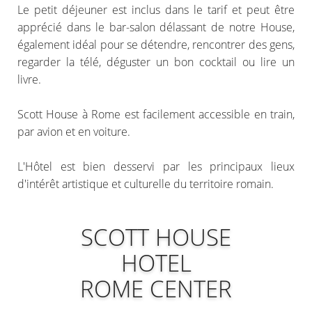
Le petit déjeuner est inclus dans le tarif et peut être
apprécié dans le bar-salon délassant de notre House,
également idéal pour se détendre, rencontrer des gens,
regarder la télé, déguster un bon cocktail ou lire un
livre.
Scott House à Rome est facilement accessible en train,
par avion et en voiture.
L'Hôtel est bien desservi par les principaux lieux
d'intérêt artistique et culturelle du territoire romain.
SCOTT HOUSE
HOTEL
ROME CENTER