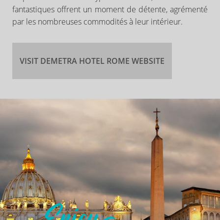
fantastiques offrent un moment de détente, agrémenté
par les nombreuses commodités à leur intérieur.
VISIT DEMETRA HOTEL ROME WEBSITE