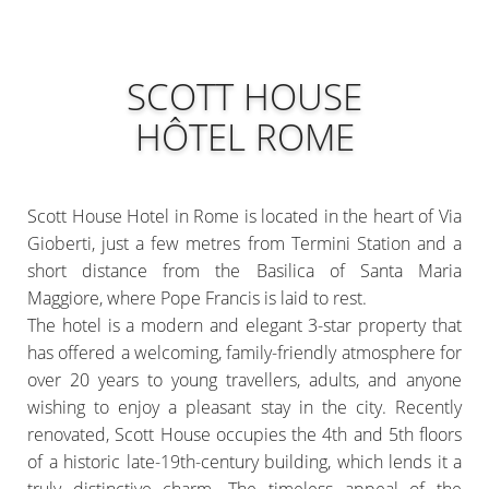
SCOTT HOUSE
HÔTEL ROME
Scott House Hotel in Rome is located in the heart of Via
Gioberti, just a few metres from Termini Station and a
short distance from the Basilica of Santa Maria
Maggiore, where Pope Francis is laid to rest.
The hotel is a modern and elegant 3-star property that
has offered a welcoming, family-friendly atmosphere for
over 20 years to young travellers, adults, and anyone
wishing to enjoy a pleasant stay in the city. Recently
renovated, Scott House occupies the 4th and 5th floors
of a historic late-19th-century building, which lends it a