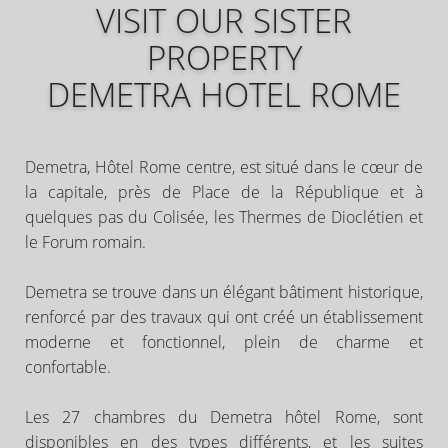
VISIT OUR SISTER
PROPERTY
DEMETRA HOTEL ROME
Demetra, Hôtel Rome centre, est situé dans le cœur de
la capitale, près de Place de la République et à
quelques pas du Colisée, les Thermes de Dioclétien et
le Forum romain.
Demetra se trouve dans un élégant bâtiment historique,
renforcé par des travaux qui ont créé un établissement
moderne et fonctionnel, plein de charme et
confortable.
SCOTT HOUSE HOTEL 
Les 27 chambres du Demetra hôtel Rome, sont
disponibles en des types différents, et les suites