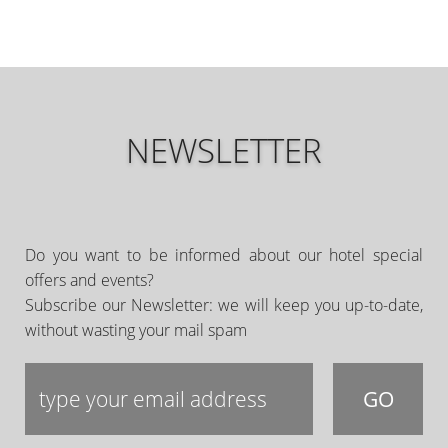
NEWSLETTER
Do you want to be informed about our hotel special
offers and events?
Subscribe our Newsletter: we will keep you up-to-date,
without wasting your mail spam