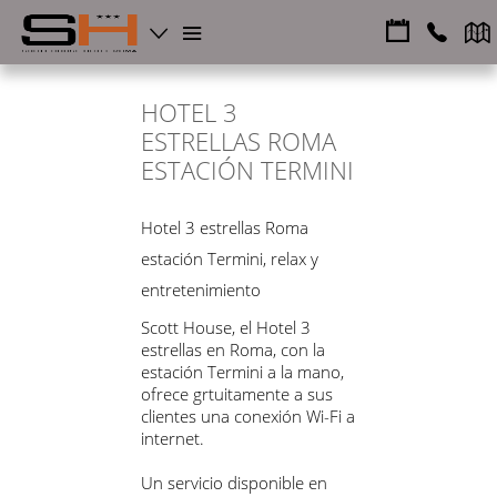
HOTEL 3
ESTRELLAS ROMA
ESTACIÓN TERMINI
Hotel 3 estrellas Roma
estación Termini, relax y
entretenimiento
Scott House, el Hotel 3
estrellas en Roma, con la
estación Termini a la mano,
ofrece grtuitamente a sus
clientes una conexión Wi-Fi a
internet.
Un servicio disponible en