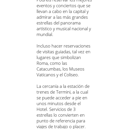
eventos y conciertos que se
llevan a cabo en la capital y
admirar a las más grandes
estrellas del panorama
artístico y musical nacional y
mundial.
Incluso hacer reservaciones
de visitas guiadas, tal vez en
lugares que simbolizan
Roma, como las
Catacumbas, los Museos
Vaticanos y el Coliseo.
La cercanía a la estación de
trenes de Termini, a la cual
se puede acceder a pie en
unos minutos desde el
Hotel. Servicios de 3
estrellas lo convierten en
punto de referencia para
viajes de trabajo o placer.