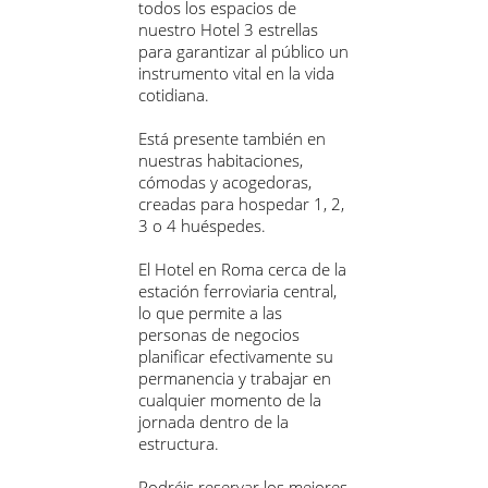
todos los espacios de
nuestro Hotel 3 estrellas
para garantizar al público un
instrumento vital en la vida
cotidiana.
Está presente también en
nuestras habitaciones,
cómodas y acogedoras,
creadas para hospedar 1, 2,
3 o 4 huéspedes.
El Hotel en Roma cerca de la
estación ferroviaria central,
lo que permite a las
personas de negocios
planificar efectivamente su
permanencia y trabajar en
cualquier momento de la
jornada dentro de la
estructura.
Podréis reservar los mejores