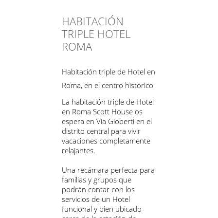
HABITACIÓN
TRIPLE HOTEL
ROMA
Habitación triple de Hotel en
Roma, en el centro histórico
La habitación triple de Hotel
en Roma Scott House os
espera en Via Gioberti en el
distrito central para vivir
vacaciones completamente
relajantes.
Una recámara perfecta para
familias y grupos que
podrán contar con los
servicios de un Hotel
funcional y bien ubicado