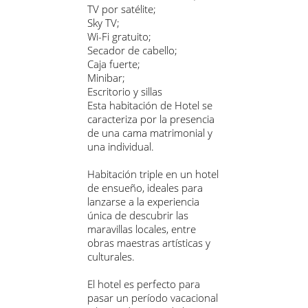
TV por satélite;
Sky TV;
Wi-Fi gratuito;
Secador de cabello;
Caja fuerte;
Minibar;
Escritorio y sillas
Esta habitación de Hotel se
caracteriza por la presencia
de una cama matrimonial y
una individual.
Habitación triple en un hotel
de ensueño, ideales para
lanzarse a la experiencia
única de descubrir las
maravillas locales, entre
obras maestras artísticas y
culturales.
El hotel es perfecto para
pasar un período vacacional