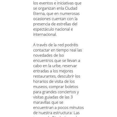
los eventos e iniciativas que
se organizan enla Ciudad
Eterna, que en numerosas
ocasiones cuentan con la
presencia de estrellas del
espectáculo nacional e
internacional.
A través de la red podréis
contactar en tiempo real las
novedades de lso
encuentros que se llevan a
cabo en la urbe, reservar
entradas a los mejores
restaurantes, descubrir los
horarios de visita de los
museos, comprar boletos
para grandes conciertos y
visitas guiadas de las 3
maravillas que se
encuentran a pocos minutos
de nuestra estructura: Las