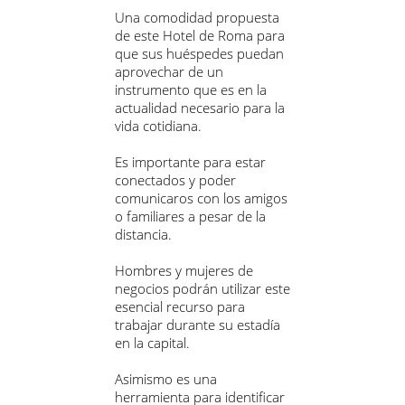
Una comodidad propuesta
de este Hotel de Roma para
que sus huéspedes puedan
aprovechar de un
instrumento que es en la
actualidad necesario para la
vida cotidiana.
Es importante para estar
conectados y poder
comunicaros con los amigos
o familiares a pesar de la
distancia.
Hombres y mujeres de
negocios podrán utilizar este
esencial recurso para
trabajar durante su estadía
en la capital.
Asimismo es una
herramienta para identificar