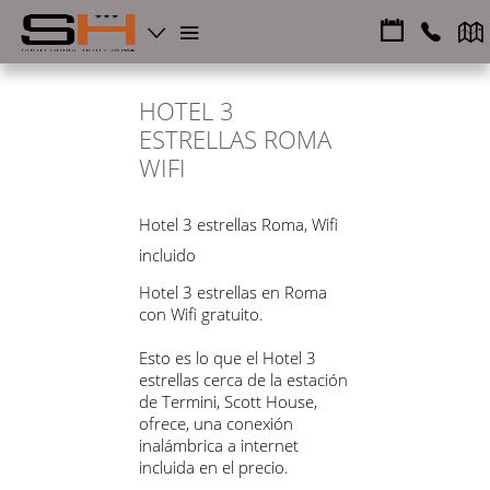
HOTEL 3
ESTRELLAS ROMA
WIFI
Hotel 3 estrellas Roma, Wifi
incluido
Hotel 3 estrellas en Roma
con Wifi gratuito.
Esto es lo que el Hotel 3
estrellas cerca de la estación
de Termini, Scott House,
ofrece, una conexión
inalámbrica a internet
incluida en el precio.