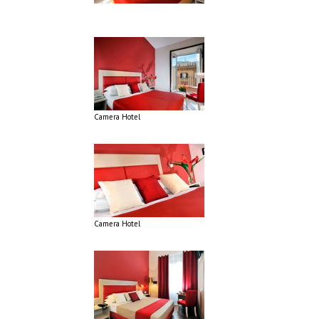
Camera Hotel
Camera Hotel