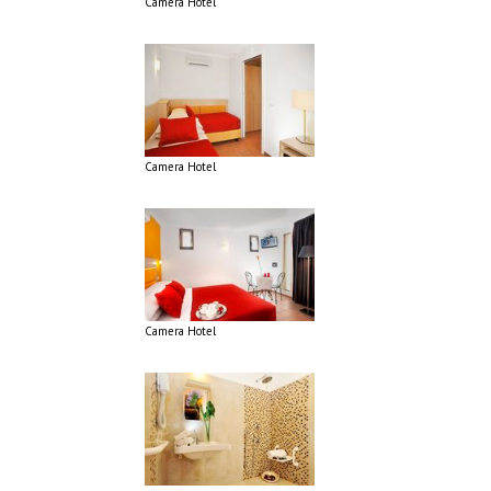
Camera Hotel
Camera Hotel
Camera Hotel