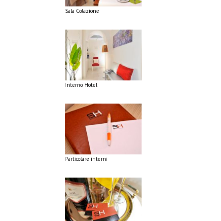
Sala Colazione
Interno Hotel
Particolare interni