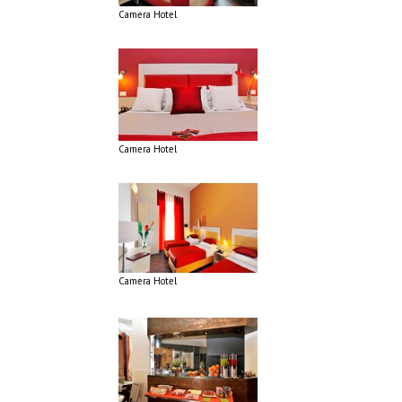
Camera Hotel
Camera Hotel
Camera Hotel