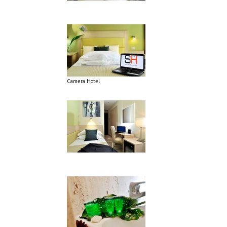
Camera Hotel