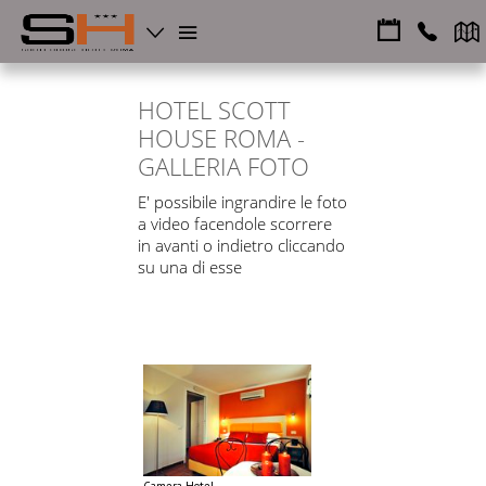
HOTEL SCOTT
HOUSE ROMA -
GALLERIA FOTO
E' possibile ingrandire le foto
a video facendole scorrere
in avanti o indietro cliccando
su una di esse