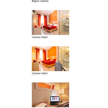
Bagno Camera
Camera Hotel
Camera Hotel