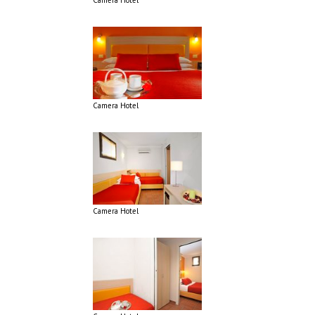
Camera Hotel
Camera Hotel
Camera Hotel