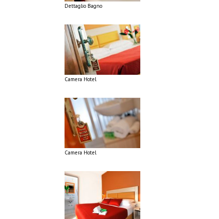
Dettaglio Bagno
Camera Hotel
Camera Hotel