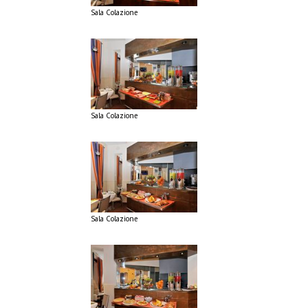
Sala Colazione
Sala Colazione
Sala Colazione