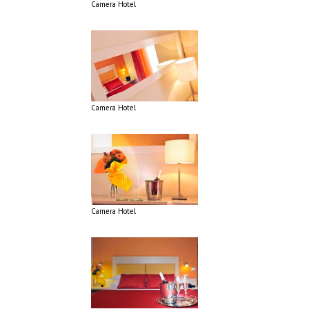
Camera Hotel
Camera Hotel
Camera Hotel