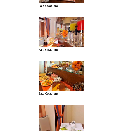
Sala Colazione
Sala Colazione
Sala Colazione