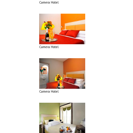
Camera Hotel
Camera Hotel
Camera Hotel