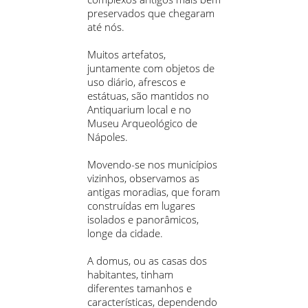
preservados que chegaram
até nós.
Muitos artefatos,
juntamente com objetos de
uso diário, afrescos e
estátuas, são mantidos no
Antiquarium local e no
Museu Arqueológico de
Nápoles.
Movendo-se nos municípios
vizinhos, observamos as
antigas moradias, que foram
construídas em lugares
isolados e panorâmicos,
longe da cidade.
A domus, ou as casas dos
habitantes, tinham
diferentes tamanhos e
características, dependendo