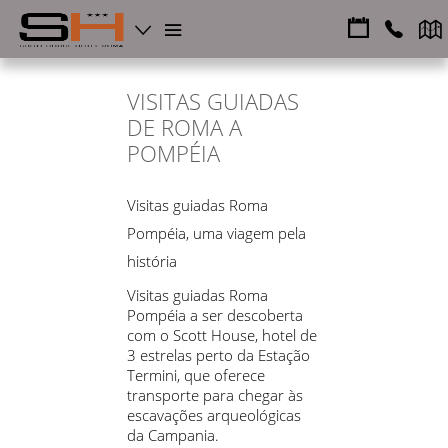
VISITAS GUIADAS
DE ROMA A
POMPÉIA
Visitas guiadas Roma
Pompéia, uma viagem pela
história
Visitas guiadas Roma
Pompéia a ser descoberta
com o Scott House, hotel de
3 estrelas perto da Estação
Termini, que oferece
transporte para chegar às
escavações arqueológicas
da Campania.