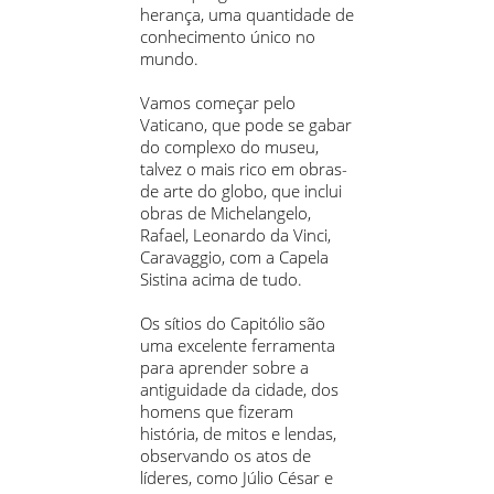
herança, uma quantidade de
conhecimento único no
mundo.
Vamos começar pelo
Vaticano, que pode se gabar
do complexo do museu,
talvez o mais rico em obras-
de arte do globo, que inclui
obras de Michelangelo,
Rafael, Leonardo da Vinci,
Caravaggio, com a Capela
Sistina acima de tudo.
Os sítios do Capitólio são
uma excelente ferramenta
para aprender sobre a
antiguidade da cidade, dos
homens que fizeram
história, de mitos e lendas,
observando os atos de
líderes, como Júlio César e