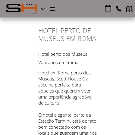
HOTEL PERTO DE
MUSEUS EM ROMA
Hotel perto dos Museus
Vaticanos em Roma
Hotel em Roma perto dos
Museus, Scott House é a
escolha perfeita para
aqueles que querem viver
uma experiência agradável
de cultura.
O hotel elegante, perto da
Estação Termini, está de fato
bem conectado com os
locais que guardam uma rica